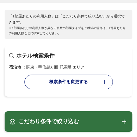
「1部屋あたりの利用人数」は「こだわり条件で絞り込む」から選択で
きます。
※1部屋あたりの利用人数が異なる複数の部屋タイプをご希望の場合は、1部屋あたり
の利用人数ごとに検索してください。
ホテル検索条件
宿泊地
関東・甲信越方面 群馬県 エリア
検索条件を変更する
こだわり条件で絞り込む