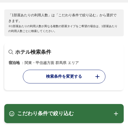
「1部屋あたりの利用人数」は「こだわり条件で絞り込む」から選択で
きます。
※1部屋あたりの利用人数が異なる複数の部屋タイプをご希望の場合は、1部屋あたり
の利用人数ごとに検索してください。
ホテル検索条件
宿泊地
関東・甲信越方面 群馬県 エリア
検索条件を変更する
こだわり条件で絞り込む