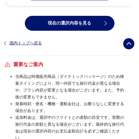
現在の選択内容を見る
国内トップへ戻る
重要なご案内
当商品は時価販売商品（ダイナミックパッケージ）のため検
索タイミングにより、同一内容でも旅行代金が異なる場合
や、プラン内容が変更となる場合がございます。また、予約
後の変更もできません。
発着時刻・便名・機種・運航会社は、お断りなしに変更する
場合があります。
追加料金は、選択中のフライトとの差額の目安です。実際の
旅行代金の差額と異なる場合がございます。最終的な旅行代
金は現在の選択内容のお支払金額合計を必ずご確認くださ
い。