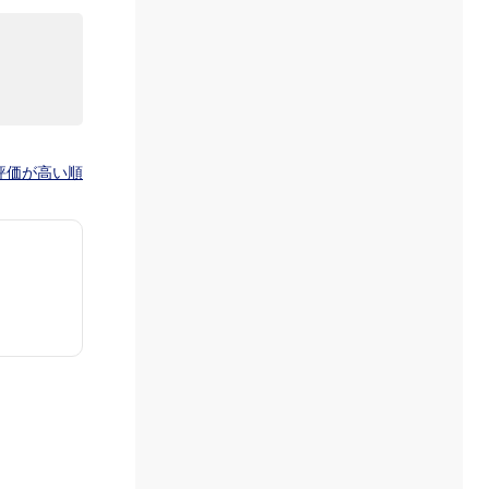
評価が高い順