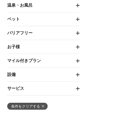
温泉・お風呂
ペット
バリアフリー
お子様
マイル付きプラン
設備
サービス
条件をクリアする