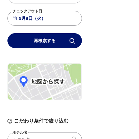
チェックアウト日
再検索する
こだわり条件で絞り込む
ホテル名