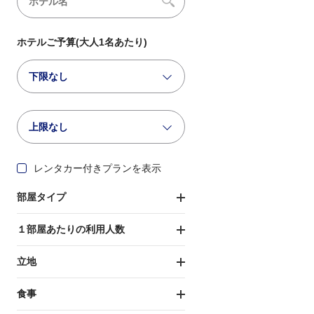
ホテルご予算(大人1名あたり)
下限なし
上限なし
レンタカー付きプランを表示
部屋タイプ
１部屋あたりの利用人数
立地
食事