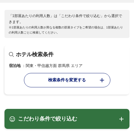
「1部屋あたりの利用人数」は「こだわり条件で絞り込む」から選択で
きます。
※1部屋あたりの利用人数が異なる複数の部屋タイプをご希望の場合は、1部屋あたり
の利用人数ごとに検索してください。
ホテル検索条件
宿泊地
関東・甲信越方面 群馬県 エリア
検索条件を変更する
こだわり条件で絞り込む