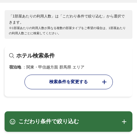
「1部屋あたりの利用人数」は「こだわり条件で絞り込む」から選択で
きます。
※1部屋あたりの利用人数が異なる複数の部屋タイプをご希望の場合は、1部屋あたり
の利用人数ごとに検索してください。
ホテル検索条件
宿泊地
関東・甲信越方面 群馬県 エリア
検索条件を変更する
こだわり条件で絞り込む