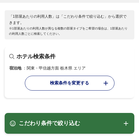
「1部屋あたりの利用人数」は「こだわり条件で絞り込む」から選択で
きます。
※1部屋あたりの利用人数が異なる複数の部屋タイプをご希望の場合は、1部屋あたり
の利用人数ごとに検索してください。
ホテル検索条件
宿泊地
関東・甲信越方面 栃木県 エリア
検索条件を変更する
こだわり条件で絞り込む