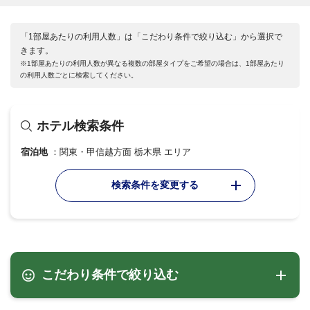
「1部屋あたりの利用人数」は「こだわり条件で絞り込む」から選択で
きます。
※1部屋あたりの利用人数が異なる複数の部屋タイプをご希望の場合は、1部屋あたり
の利用人数ごとに検索してください。
ホテル検索条件
宿泊地
関東・甲信越方面 栃木県 エリア
検索条件を変更する
こだわり条件で絞り込む