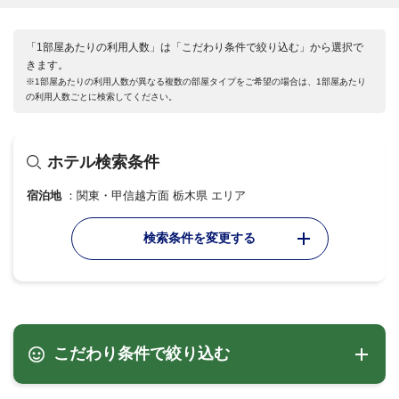
「1部屋あたりの利用人数」は「こだわり条件で絞り込む」から選択で
きます。
※1部屋あたりの利用人数が異なる複数の部屋タイプをご希望の場合は、1部屋あたり
の利用人数ごとに検索してください。
ホテル検索条件
宿泊地
関東・甲信越方面 栃木県 エリア
検索条件を変更する
こだわり条件で絞り込む