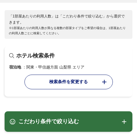
「1部屋あたりの利用人数」は「こだわり条件で絞り込む」から選択で
きます。
※1部屋あたりの利用人数が異なる複数の部屋タイプをご希望の場合は、1部屋あたり
の利用人数ごとに検索してください。
ホテル検索条件
宿泊地
関東・甲信越方面 山梨県 エリア
検索条件を変更する
こだわり条件で絞り込む