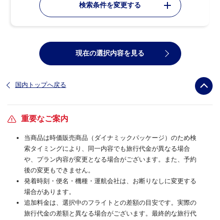
検索条件を変更する
現在の選択内容を見る
国内トップへ戻る
重要なご案内
当商品は時価販売商品（ダイナミックパッケージ）のため検
索タイミングにより、同一内容でも旅行代金が異なる場合
や、プラン内容が変更となる場合がございます。また、予約
後の変更もできません。
発着時刻・便名・機種・運航会社は、お断りなしに変更する
場合があります。
追加料金は、選択中のフライトとの差額の目安です。実際の
旅行代金の差額と異なる場合がございます。最終的な旅行代