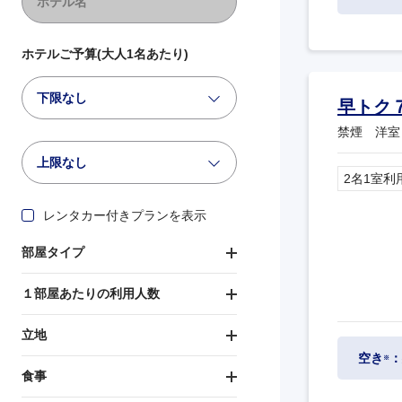
ホテルご予算(大人1名あたり)
下限なし
早トク
禁煙 洋室
上限なし
2名1室利
レンタカー付きプランを表示
部屋タイプ
１部屋あたりの利用人数
立地
空き
：
※
食事