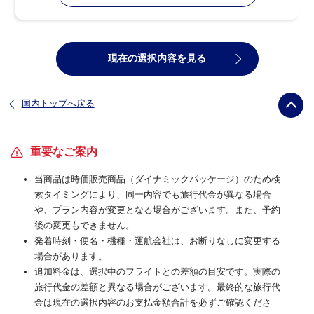
現在の選択内容を見る
国内トップへ戻る
重要なご案内
当商品は時価販売商品（ダイナミックパッケージ）のため検
索タイミングにより、同一内容でも旅行代金が異なる場合
や、プラン内容が変更となる場合がございます。また、予約
後の変更もできません。
発着時刻・便名・機種・運航会社は、お断りなしに変更する
場合があります。
追加料金は、選択中のフライトとの差額の目安です。実際の
旅行代金の差額と異なる場合がございます。最終的な旅行代
金は現在の選択内容のお支払金額合計を必ずご確認くださ