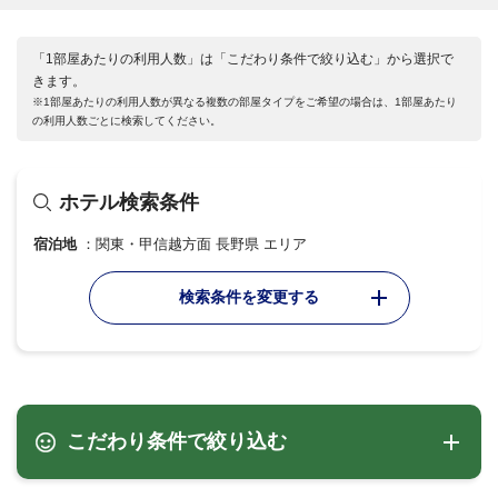
「1部屋あたりの利用人数」は「こだわり条件で絞り込む」から選択で
きます。
※1部屋あたりの利用人数が異なる複数の部屋タイプをご希望の場合は、1部屋あたり
の利用人数ごとに検索してください。
ホテル検索条件
宿泊地
関東・甲信越方面 長野県 エリア
検索条件を変更する
こだわり条件で絞り込む