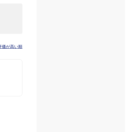
評価が高い順