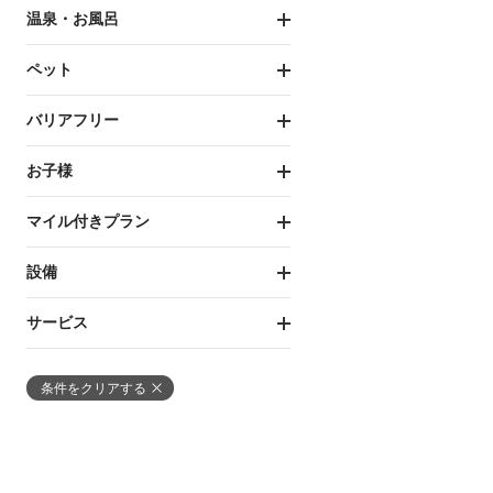
温泉・お風呂
ペット
バリアフリー
お子様
マイル付きプラン
設備
サービス
条件をクリアする