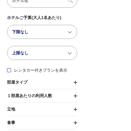
ホテルご予算(大人1名あたり)
下限なし
上限なし
レンタカー付きプランを表示
部屋タイプ
１部屋あたりの利用人数
立地
食事