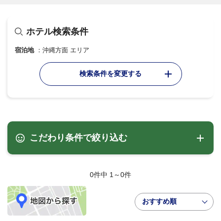
ホテル検索条件
宿泊地
沖縄方面 エリア
検索条件を変更する
こだわり条件で絞り込む
0件中 1～0件
おすすめ順