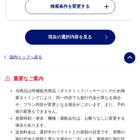
検索条件を変更する
現在の選択内容を見る
国内トップへ戻る
重要なご案内
当商品は時価販売商品（ダイナミックパッケージ）のため検
索タイミングにより、同一内容でも旅行代金が異なる場合
や、プラン内容が変更となる場合がございます。また、予約
後の変更もできません。
発着時刻・便名・機種・運航会社は、お断りなしに変更する
場合があります。
追加料金は、選択中のフライトとの差額の目安です。実際の
旅行代金の差額と異なる場合がございます。最終的な旅行代