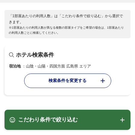
「1部屋あたりの利用人数」は「こだわり条件で絞り込む」から選択で
きます。
※1部屋あたりの利用人数が異なる複数の部屋タイプをご希望の場合は、1部屋あたり
の利用人数ごとに検索してください。
ホテル検索条件
宿泊地
山陰・山陽・四国方面 広島県 エリア
検索条件を変更する
こだわり条件で絞り込む