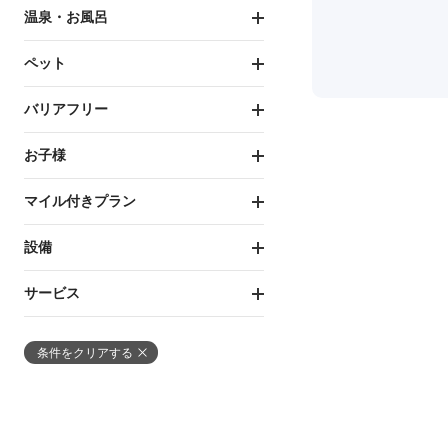
温泉・お風呂
ペット
バリアフリー
お子様
マイル付きプラン
設備
サービス
条件をクリアする