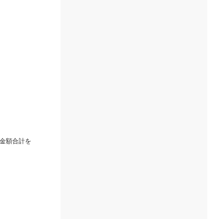
金額合計を