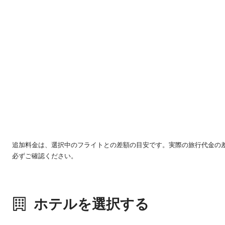
追加料金は、選択中のフライトとの差額の目安です。実際の旅行代金の
必ずご確認ください。
ホテルを選択する