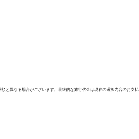
差額と異なる場合がございます。最終的な旅行代金は現在の選択内容のお支払