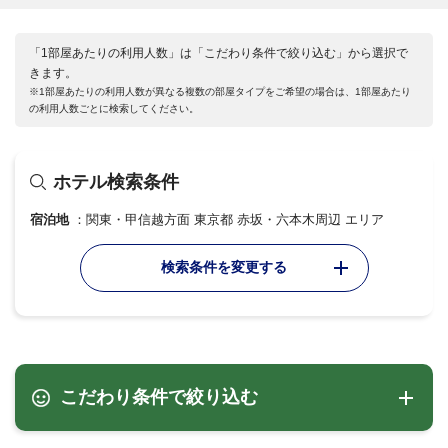
「1部屋あたりの利用人数」は「こだわり条件で絞り込む」から選択で
きます。
※1部屋あたりの利用人数が異なる複数の部屋タイプをご希望の場合は、1部屋あたり
の利用人数ごとに検索してください。
ホテル検索条件
宿泊地
関東・甲信越方面 東京都 赤坂・六本木周辺 エリア
検索条件を変更する
こだわり条件で絞り込む