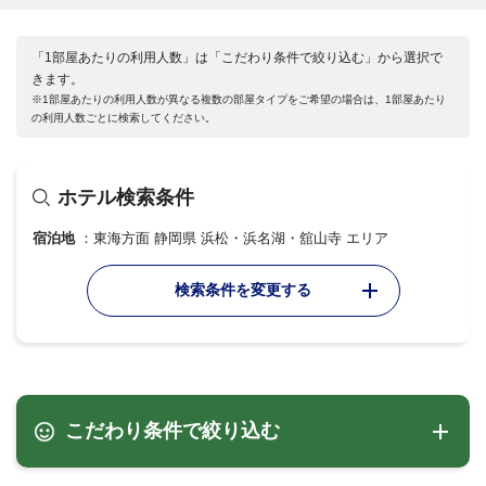
「1部屋あたりの利用人数」は「こだわり条件で絞り込む」から選択で
きます。
※1部屋あたりの利用人数が異なる複数の部屋タイプをご希望の場合は、1部屋あたり
の利用人数ごとに検索してください。
ホテル検索条件
宿泊地
東海方面 静岡県 浜松・浜名湖・舘山寺 エリア
検索条件を変更する
こだわり条件で絞り込む