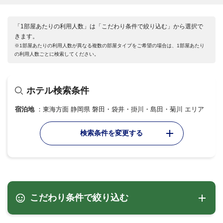
「1部屋あたりの利用人数」は「こだわり条件で絞り込む」から選択で
きます。
※1部屋あたりの利用人数が異なる複数の部屋タイプをご希望の場合は、1部屋あたり
の利用人数ごとに検索してください。
ホテル検索条件
宿泊地
東海方面 静岡県 磐田・袋井・掛川・島田・菊川 エリア
検索条件を変更する
こだわり条件で絞り込む