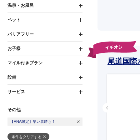
温泉・お風呂
ペット
バリアフリー
お子様
尾道国際
マイル付きプラン
設備
サービス
その他
【ANA限定】早い者勝ち！
条件をクリアする