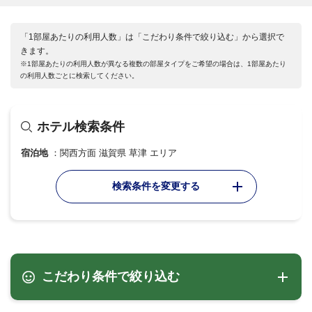
「1部屋あたりの利用人数」は「こだわり条件で絞り込む」から選択で
きます。
※1部屋あたりの利用人数が異なる複数の部屋タイプをご希望の場合は、1部屋あたり
の利用人数ごとに検索してください。
ホテル検索条件
宿泊地
関西方面 滋賀県 草津 エリア
検索条件を変更する
こだわり条件で絞り込む