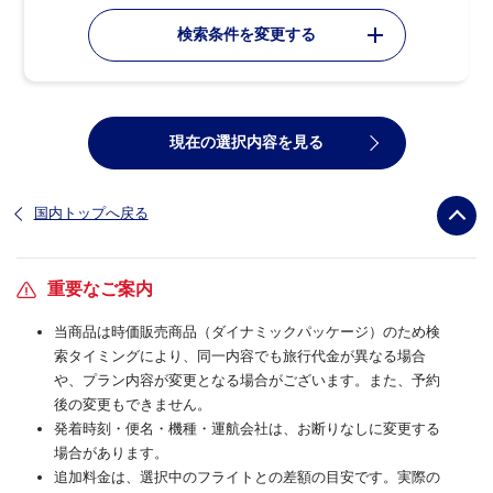
検索条件を変更する
現在の選択内容を見る
国内トップへ戻る
重要なご案内
当商品は時価販売商品（ダイナミックパッケージ）のため検
索タイミングにより、同一内容でも旅行代金が異なる場合
や、プラン内容が変更となる場合がございます。また、予約
後の変更もできません。
発着時刻・便名・機種・運航会社は、お断りなしに変更する
場合があります。
追加料金は、選択中のフライトとの差額の目安です。実際の