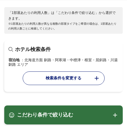
「1部屋あたりの利用人数」は「こだわり条件で絞り込む」から選択で
きます。
※1部屋あたりの利用人数が異なる複数の部屋タイプをご希望の場合は、1部屋あたり
の利用人数ごとに検索してください。
ホテル検索条件
宿泊地
北海道方面 釧路・阿寒湖・中標津・根室・屈斜路・川湯
釧路 エリア
検索条件を変更する
こだわり条件で絞り込む