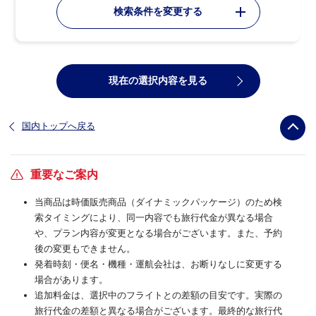
検索条件を変更する
現在の選択内容を見る
国内トップへ戻る
重要なご案内
当商品は時価販売商品（ダイナミックパッケージ）のため検
索タイミングにより、同一内容でも旅行代金が異なる場合
や、プラン内容が変更となる場合がございます。また、予約
後の変更もできません。
発着時刻・便名・機種・運航会社は、お断りなしに変更する
場合があります。
追加料金は、選択中のフライトとの差額の目安です。実際の
旅行代金の差額と異なる場合がございます。最終的な旅行代