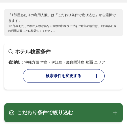
「1部屋あたりの利用人数」は「こだわり条件で絞り込む」から選択で
きます。
※1部屋あたりの利用人数が異なる複数の部屋タイプをご希望の場合は、1部屋あたり
の利用人数ごとに検索してください。
ホテル検索条件
宿泊地
沖縄方面 本島・伊江島・慶良間諸島 那覇 エリア
検索条件を変更する
こだわり条件で絞り込む