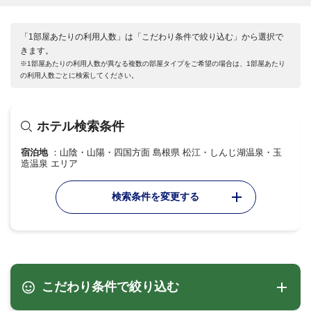
「1部屋あたりの利用人数」は「こだわり条件で絞り込む」から選択で
きます。
※1部屋あたりの利用人数が異なる複数の部屋タイプをご希望の場合は、1部屋あたり
の利用人数ごとに検索してください。
ホテル検索条件
宿泊地
山陰・山陽・四国方面 島根県 松江・しんじ湖温泉・玉
造温泉 エリア
検索条件を変更する
こだわり条件で絞り込む