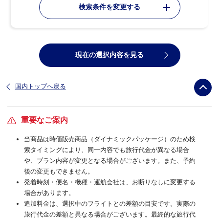
検索条件を変更する
現在の選択内容を見る
国内トップへ戻る
重要なご案内
当商品は時価販売商品（ダイナミックパッケージ）のため検
索タイミングにより、同一内容でも旅行代金が異なる場合
や、プラン内容が変更となる場合がございます。また、予約
後の変更もできません。
発着時刻・便名・機種・運航会社は、お断りなしに変更する
場合があります。
追加料金は、選択中のフライトとの差額の目安です。実際の
旅行代金の差額と異なる場合がございます。最終的な旅行代