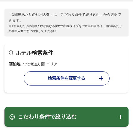
「1部屋あたりの利用人数」は「こだわり条件で絞り込む」から選択で
きます。
※1部屋あたりの利用人数が異なる複数の部屋タイプをご希望の場合は、1部屋あたり
の利用人数ごとに検索してください。
ホテル検索条件
宿泊地
北海道方面 エリア
検索条件を変更する
こだわり条件で絞り込む