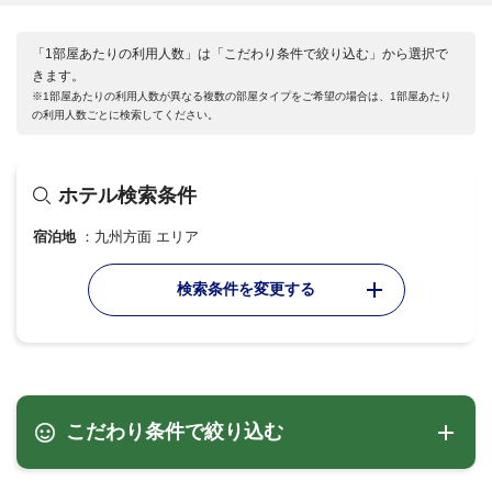
「1部屋あたりの利用人数」は「こだわり条件で絞り込む」から選択で
きます。
※1部屋あたりの利用人数が異なる複数の部屋タイプをご希望の場合は、1部屋あたり
の利用人数ごとに検索してください。
ホテル検索条件
宿泊地
九州方面 エリア
検索条件を変更する
こだわり条件で絞り込む