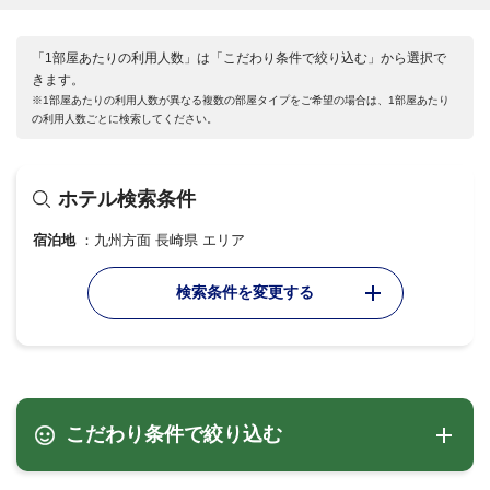
「1部屋あたりの利用人数」は「こだわり条件で絞り込む」から選択で
きます。
※1部屋あたりの利用人数が異なる複数の部屋タイプをご希望の場合は、1部屋あたり
の利用人数ごとに検索してください。
ホテル検索条件
宿泊地
九州方面 長崎県 エリア
検索条件を変更する
こだわり条件で絞り込む