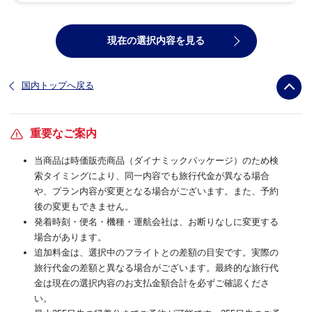
現在の選択内容を見る
国内トップへ戻る
重要なご案内
当商品は時価販売商品（ダイナミックパッケージ）のため検
索タイミングにより、同一内容でも旅行代金が異なる場合
や、プラン内容が変更となる場合がございます。また、予約
後の変更もできません。
発着時刻・便名・機種・運航会社は、お断りなしに変更する
場合があります。
追加料金は、選択中のフライトとの差額の目安です。実際の
旅行代金の差額と異なる場合がございます。最終的な旅行代
金は現在の選択内容のお支払金額合計を必ずご確認くださ
い。