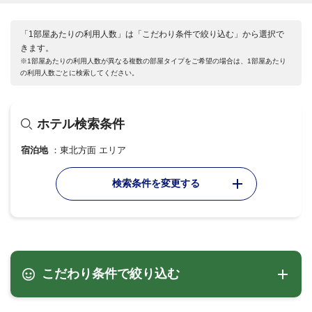
「1部屋あたりの利用人数」は「こだわり条件で絞り込む」から選択で
きます。
※1部屋あたりの利用人数が異なる複数の部屋タイプをご希望の場合は、1部屋あたり
の利用人数ごとに検索してください。
ホテル検索条件
宿泊地
東北方面 エリア
検索条件を変更する
こだわり条件で絞り込む