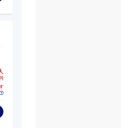
人
円
す