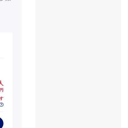
人
円
す