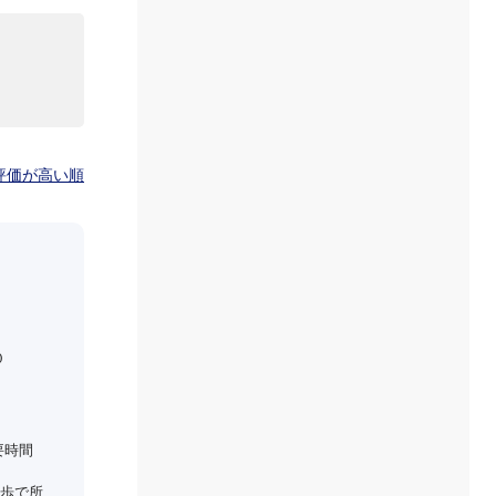
評価が高い順
０
要時間
歩で所