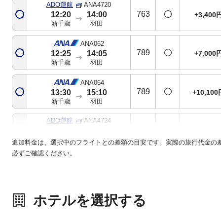
ADO運航
ANA4720
763
12:20
14:00
+3,400
新千歳
羽田
ANA062
789
+7,000
12:25
14:05
新千歳
羽田
ANA064
789
+10,100
13:30
15:10
新千歳
羽田
ADO運航
ANA4724
763
13:30
15:10
+7,000
新千歳
羽田
追加料金は、選択中のフライトとの差額の目安です。実際の旅行代金の
必ずご確認ください。
ANA066
781
+13,500
14:30
16:05
新千歳
羽田
ホテルを選択する
ADO運航
ANA4726
763
8
15:00
16:40
+17,300
新千歳
羽田