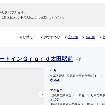
円
から選択できます。
、1部屋あたりの利用人数ごとに検索してください。
円
並び替え：
おすすめ順
安い順
高い順
円
ートインＧｒａｎｄ太田駅前
円
住所
〒373-0851 群馬県太田市飯田町１３８
MAP
円
アクセス
北関東自動車道 太田桐生ICより車で所
約10分
円
東武鉄道東武伊勢崎線太田駅南口より徒