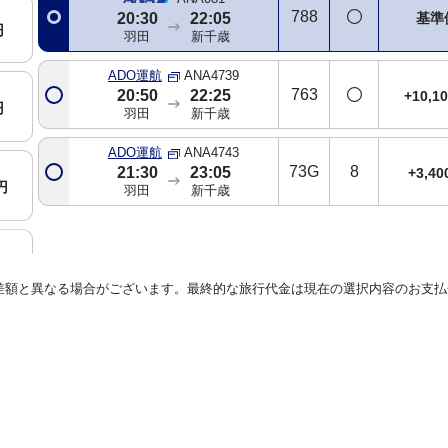
788
基準
20:30
22:05
円
羽田
新千歳
ADO運航
ANA4739
763
20:50
22:25
+10,1
円
羽田
新千歳
ADO運航
ANA4743
73G
8
21:30
23:05
+3,4
円
羽田
新千歳
円
差額と異なる場合がございます。最終的な旅行代金は現在の選択内容のお支払
円
円