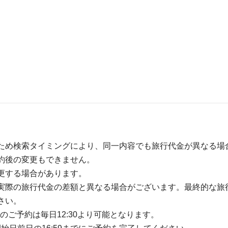
ため検索タイミングにより、同一内容でも旅行代金が異なる場
約後の変更もできません。
更する場合があります。
実際の旅行代金の差額と異なる場合がございます。最終的な旅
さい。
のご予約は毎日12:30より可能となります。