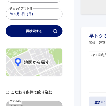
新千歳
羽田
チェックアウト日
ADO運航
ANA4732
763
18:00
19:35
+17,300
新千歳
羽田
再検索する
ANA076
早トク
781
+17,300
18:30
20:10
新千歳
羽田
禁煙 洋室
ANA078
781
+10,100
19:35
21:15
2名1室利
新千歳
羽田
ANA082
773
+10,100
20:30
22:10
新千歳
羽田
ADO運航
ANA4736
763
20:35
22:15
+10,100
こだわり条件で絞り込む
新千歳
羽田
ホテル名
空き
：
※
ADO運航
ANA4738