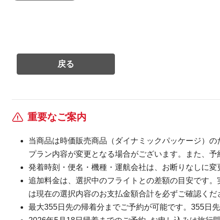
重要なご案内
当商品は時価販売商品（ダイナミックパッケージ）の
プラン内容が変更となる場合がございます。また、予
発着時刻・便名・機種・運航会社は、お断りなしに変
追加料金は、選択中のフライトとの差額の目安です。
は現在の選択内容のお支払金額合計を必ずご確認くだ
最大355日先の帰着分までご予約が可能です。355日先