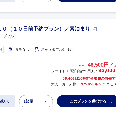
円
円
１０（１０日前予約プラン）／素泊まり
 ダブル
円
用
食事なし
洋室（ダブル） 15 m
2
46,500円／
大人：
93,000
フライト＋宿泊合計の目安：
08月06日10時07分
現在の情報で
大人・お一人様：
975マイル〜
貯まる
1部屋
このプランを選択する
残り6