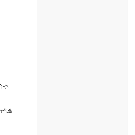
合や、
行代金