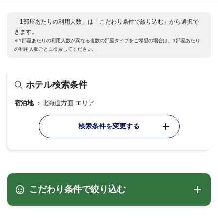
「1部屋あたりの利用人数」は「こだわり条件で絞り込む」から選択で
きます。
※1部屋あたりの利用人数が異なる複数の部屋タイプをご希望の場合は、1部屋あたり
の利用人数ごとに検索してください。
ホテル検索条件
宿泊地
北海道方面 エリア
検索条件を変更する
こだわり条件で絞り込む