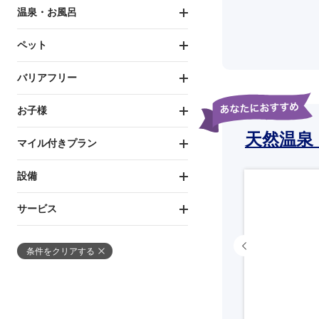
温泉・お風呂
ペット
バリアフリー
お子様
天然温泉
マイル付きプラン
設備
サービス
条件をクリアする