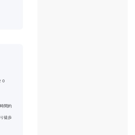
２０
時間約
り徒歩