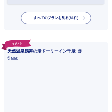
すべてのプランを見る(81件)
天然温泉鶴舞の湯ドーミーイン千歳
MAP