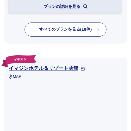
プランの詳細を見る
すべてのプランを見る(18件)
イマジンホテル＆リゾート函館
MAP