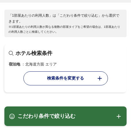
「1部屋あたりの利用人数」は「こだわり条件で絞り込む」から選択で
きます。
※1部屋あたりの利用人数が異なる複数の部屋タイプをご希望の場合は、1部屋あたり
の利用人数ごとに検索してください。
ホテル検索条件
宿泊地
北海道方面 エリア
検索条件を変更する
こだわり条件で絞り込む