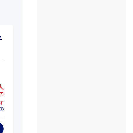
ッ
人
円
す