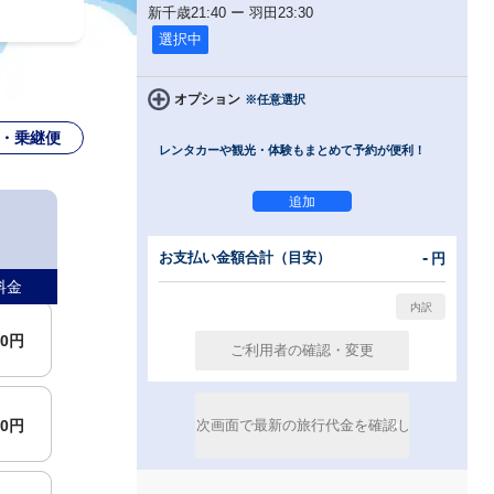
新千歳
21:40
ー
羽田
23:30
選択中
00円
オプション
※任意選択
・乗継便
レンタカーや観光・体験もまとめて予約が便利！
00円
00円
-
お支払い金額合計（目安）
円
料金
00円
00円