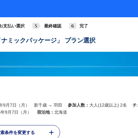
ANA068
773
+21,8
15:30
17:10
円
新千歳
羽田
お支払い選択
最終確認
完了
ANA1104
738
+53,5
ナミックパッケージ」 プラン選択
16:00
17:40
円
新千歳
羽田
ANA070
772
+21,8
16:30
18:10
円
新千歳
羽田
ANA1106
763
+32,3
17:00
18:40
円
新千歳
羽田
6年9月7日（月） 新千歳 → 羽田
参加人数：
大人(12歳以上) 2名
チ
ANA074
789
26年9月7日（月）
宿泊地：
北海道
+32,3
17:25
19:05
円
新千歳
羽田
ADO運航
ANA4732
検索条件を変更する
763
4
18:00
19:35
+53,5
円