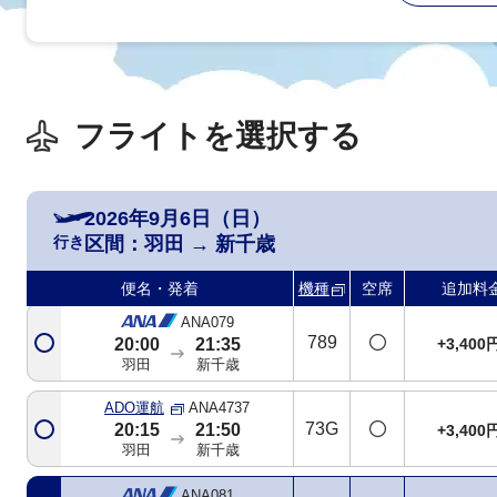
羽田
新千歳
ANA075
773
+3,400
18:00
19:40
羽田
新千歳
フライトを選択する
ADO運航
ANA4735
763
18:50
20:20
+3,400
羽田
新千歳
2026年9月6日（日）
ANA077
行き
区間：
羽田
→
新千歳
772
+3,400
19:00
20:30
羽田
新千歳
便名・発着
機種
空席
追加料
ANA079
789
+3,400
20:00
21:35
羽田
新千歳
ADO運航
ANA4737
73G
20:15
21:50
+3,400
羽田
新千歳
ANA081