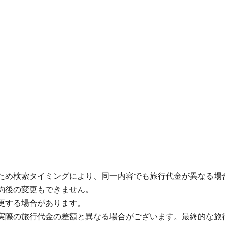
ため検索タイミングにより、同一内容でも旅行代金が異なる場
約後の変更もできません。
更する場合があります。
実際の旅行代金の差額と異なる場合がございます。最終的な旅