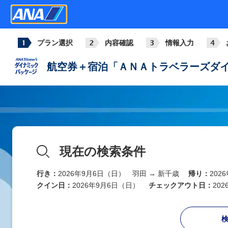
ANA069
789
+3,400
15:00
16:35
羽田
新千歳
プラン選択
内容確認
情報入力
ANA1105
航空券＋宿泊「ＡＮＡトラベラーズダイ
321
+3,400
15:30
17:05
羽田
新千歳
ADO運航
ANA4729
763
15:50
17:20
+3,400
羽田
新千歳
ANA071
781
+3,400
16:00
17:40
現在の検索条件
羽田
新千歳
行き：
2026年9月6日（日） 羽田 → 新千歳
帰り：
202
ANA073
クイン日：
2026年9月6日（日）
チェックアウト日：
20
781
+3,400
17:00
18:45
羽田
新千歳
ADO運航
ANA4731
763
17:50
19:20
+3,400