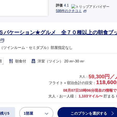
評価
4.1
598件のクチコミ
’Ｓバケーション★グルメ 全７０種以上の朝食ブ
（ツインルーム・セミダブル）部屋指定なし
用
朝食付
洋室（ツイン） 20 m
-30 m
2
2
59,300円／
大人：
118,600
フライト＋宿泊合計の目安：
08月07日10時06分
現在の情報で
大人・お一人様：
1,103マイル〜
貯まる
1部屋
このプランを選択する
残り5