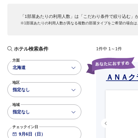
「1部屋あたりの利用人数」は「こだわり条件で絞り込む」
※1部屋あたりの利用人数が異なる複数の部屋タイプをご希望の場合は
ホテル検索条件
1件中 1～1件
方面
北海道
ＡＮＡク
地区
指定なし
地域
指定なし
チェックイン日