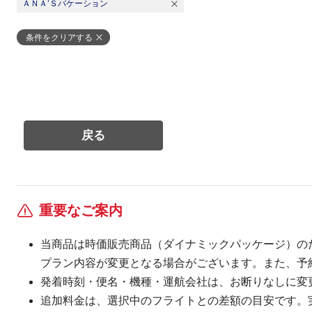
ＡＮＡ’Ｓバケーション
条件をクリアする
重要なご案内
当商品は時価販売商品（ダイナミックパッケージ）の
プラン内容が変更となる場合がございます。また、予
発着時刻・便名・機種・運航会社は、お断りなしに変
追加料金は、選択中のフライトとの差額の目安です。