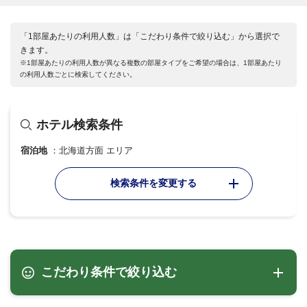
「1部屋あたりの利用人数」は「こだわり条件で絞り込む」から選択で
きます。
※1部屋あたりの利用人数が異なる複数の部屋タイプをご希望の場合は、1部屋あたり
の利用人数ごとに検索してください。
ホテル検索条件
宿泊地
北海道方面 エリア
検索条件を変更する
こだわり条件で絞り込む