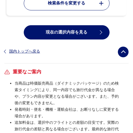
検索条件を変更する
現在の選択内容を見る
国内トップへ戻る
重要なご案内
当商品は時価販売商品（ダイナミックパッケージ）のため検
索タイミングにより、同一内容でも旅行代金が異なる場合
や、プラン内容が変更となる場合がございます。また、予約
後の変更もできません。
発着時刻・便名・機種・運航会社は、お断りなしに変更する
場合があります。
追加料金は、選択中のフライトとの差額の目安です。実際の
旅行代金の差額と異なる場合がございます。最終的な旅行代