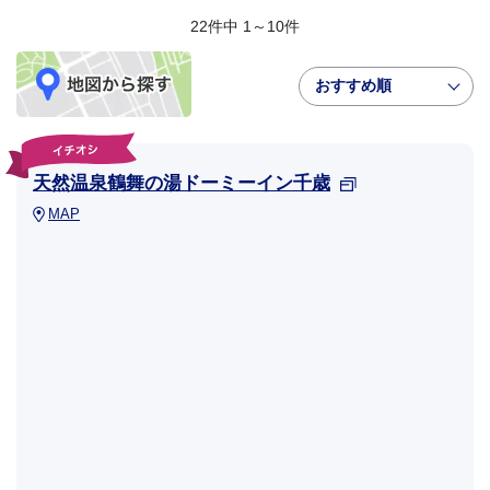
22件中 1～10件
おすすめ順
天然温泉鶴舞の湯ドーミーイン千歳
MAP