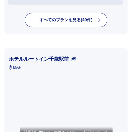
すべてのプランを見る(40件)
ホテルルートイン千歳駅前
MAP