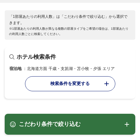
「1部屋あたりの利用人数」は「こだわり条件で絞り込む」から選択で
きます。
※1部屋あたりの利用人数が異なる複数の部屋タイプをご希望の場合は、1部屋あたり
の利用人数ごとに検索してください。
ホテル検索条件
宿泊地
北海道方面 千歳・支笏湖・苫小牧・夕張 エリア
検索条件を変更する
こだわり条件で絞り込む