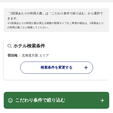
「1部屋あたりの利用人数」は「こだわり条件で絞り込む」から選択で
きます。
※1部屋あたりの利用人数が異なる複数の部屋タイプをご希望の場合は、1部屋あたり
の利用人数ごとに検索してください。
ホテル検索条件
宿泊地
北海道方面 エリア
検索条件を変更する
こだわり条件で絞り込む