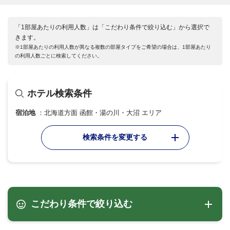
「1部屋あたりの利用人数」は「こだわり条件で絞り込む」から選択で
きます。
※1部屋あたりの利用人数が異なる複数の部屋タイプをご希望の場合は、1部屋あたり
の利用人数ごとに検索してください。
ホテル検索条件
宿泊地
北海道方面 函館・湯の川・大沼 エリア
検索条件を変更する
こだわり条件で絞り込む