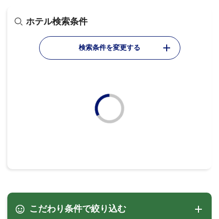
ホテル検索条件
検索条件を変更する
こだわり条件で絞り込む