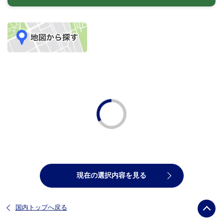
現在の選択内容を見る
国内トップへ戻る