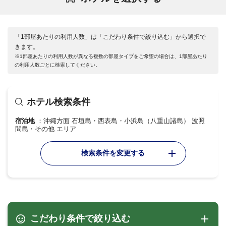
「1部屋あたりの利用人数」は「こだわり条件で絞り込む」から選択で
きます。
※1部屋あたりの利用人数が異なる複数の部屋タイプをご希望の場合は、1部屋あたり
の利用人数ごとに検索してください。
ホテル検索条件
宿泊地
沖縄方面 石垣島・西表島・小浜島（八重山諸島） 波照
間島・その他 エリア
検索条件を変更する
こだわり条件で絞り込む