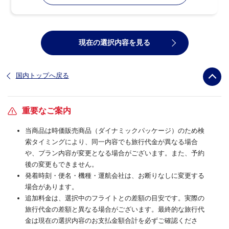
現在の選択内容を見る
国内トップへ戻る
重要なご案内
当商品は時価販売商品（ダイナミックパッケージ）のため検
索タイミングにより、同一内容でも旅行代金が異なる場合
や、プラン内容が変更となる場合がございます。また、予約
後の変更もできません。
発着時刻・便名・機種・運航会社は、お断りなしに変更する
場合があります。
追加料金は、選択中のフライトとの差額の目安です。実際の
旅行代金の差額と異なる場合がございます。最終的な旅行代
金は現在の選択内容のお支払金額合計を必ずご確認くださ