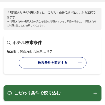
「1部屋あたりの利用人数」は「こだわり条件で絞り込む」から選択で
きます。
※1部屋あたりの利用人数が異なる複数の部屋タイプをご希望の場合は、1部屋あたり
の利用人数ごとに検索してください。
ホテル検索条件
宿泊地
関西方面 兵庫県 エリア
検索条件を変更する
こだわり条件で絞り込む