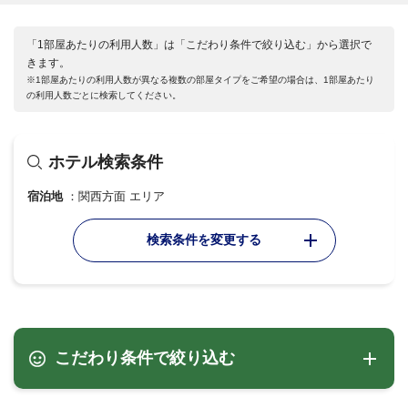
「1部屋あたりの利用人数」は「こだわり条件で絞り込む」から選択で
きます。
※1部屋あたりの利用人数が異なる複数の部屋タイプをご希望の場合は、1部屋あたり
の利用人数ごとに検索してください。
ホテル検索条件
宿泊地
関西方面 エリア
検索条件を変更する
こだわり条件で絞り込む