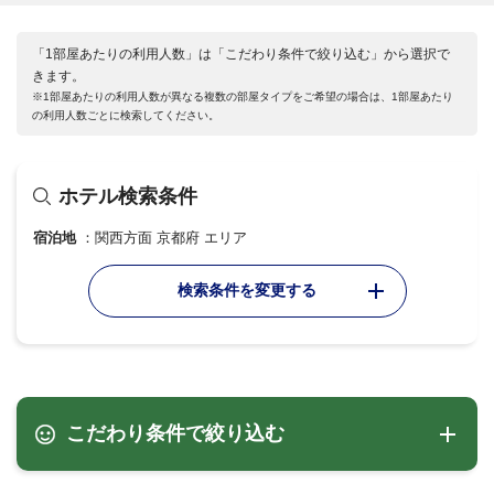
「1部屋あたりの利用人数」は「こだわり条件で絞り込む」から選択で
きます。
※1部屋あたりの利用人数が異なる複数の部屋タイプをご希望の場合は、1部屋あたり
の利用人数ごとに検索してください。
ホテル検索条件
宿泊地
関西方面 京都府 エリア
検索条件を変更する
こだわり条件で絞り込む