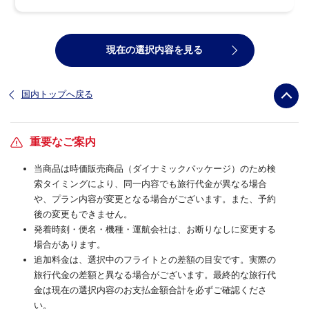
現在の選択内容を見る
国内トップへ戻る
重要なご案内
当商品は時価販売商品（ダイナミックパッケージ）のため検
索タイミングにより、同一内容でも旅行代金が異なる場合
や、プラン内容が変更となる場合がございます。また、予約
後の変更もできません。
発着時刻・便名・機種・運航会社は、お断りなしに変更する
場合があります。
追加料金は、選択中のフライトとの差額の目安です。実際の
旅行代金の差額と異なる場合がございます。最終的な旅行代
金は現在の選択内容のお支払金額合計を必ずご確認くださ
い。