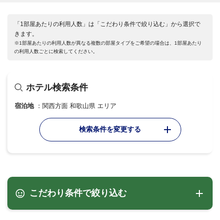
「1部屋あたりの利用人数」は「こだわり条件で絞り込む」から選択で
きます。
※1部屋あたりの利用人数が異なる複数の部屋タイプをご希望の場合は、1部屋あたり
の利用人数ごとに検索してください。
ホテル検索条件
宿泊地
関西方面 和歌山県 エリア
検索条件を変更する
こだわり条件で絞り込む