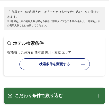
「1部屋あたりの利用人数」は「こだわり条件で絞り込む」から選択で
きます。
※1部屋あたりの利用人数が異なる複数の部屋タイプをご希望の場合は、1部屋あたり
の利用人数ごとに検索してください。
ホテル検索条件
宿泊地
九州方面 熊本県 黒川・杖立 エリア
検索条件を変更する
こだわり条件で絞り込む