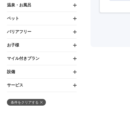
温泉・お風呂
ペット
バリアフリー
お子様
マイル付きプラン
設備
サービス
条件をクリアする