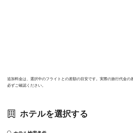
追加料金は、選択中のフライトとの差額の目安です。実際の旅行代金の
必ずご確認ください。
ホテルを選択する