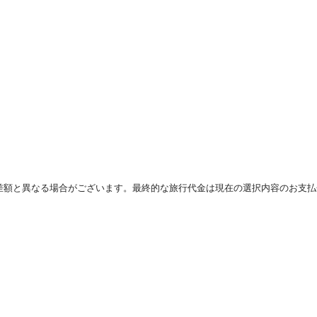
差額と異なる場合がございます。最終的な旅行代金は現在の選択内容のお支払