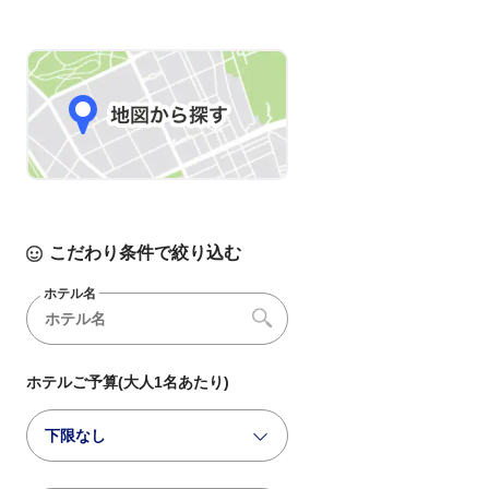
こだわり条件で絞り込む
ホテル名
ホテルご予算(大人1名あたり)
下限なし