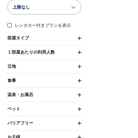
上限なし
レンタカー付きプランを表示
部屋タイプ
１部屋あたりの利用人数
立地
食事
温泉・お風呂
ペット
バリアフリー
お子様