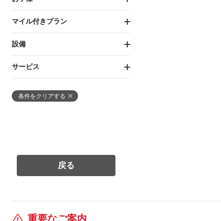
マイル付きプラン
設備
サービス
条件をクリアする
重要なご案内