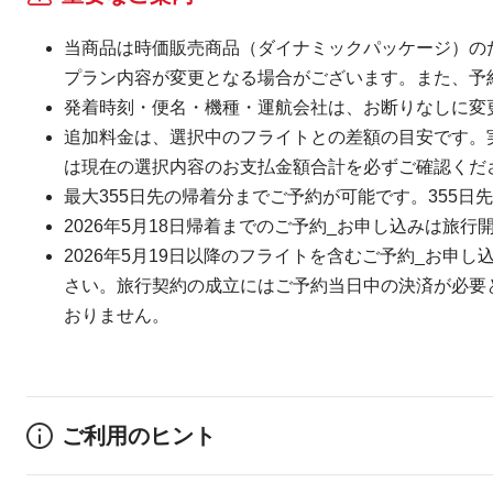
当商品は時価販売商品（ダイナミックパッケージ）の
プラン内容が変更となる場合がございます。また、予
発着時刻・便名・機種・運航会社は、お断りなしに変
追加料金は、選択中のフライトとの差額の目安です。
は現在の選択内容のお支払金額合計を必ずご確認くだ
最大355日先の帰着分までご予約が可能です。355日先
2026年5月18日帰着までのご予約_お申し込みは旅行
2026年5月19日以降のフライトを含むご予約_お申し
さい。旅行契約の成立にはご予約当日中の決済が必要とな
おりません。
ご利用のヒント