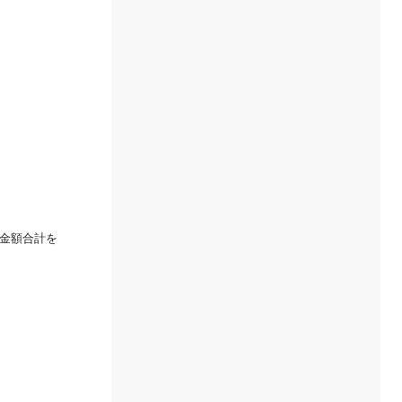
金額合計を