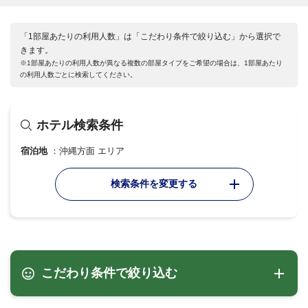
「1部屋あたりの利用人数」は「こだわり条件で絞り込む」から選択で
きます。
※1部屋あたりの利用人数が異なる複数の部屋タイプをご希望の場合は、1部屋あたり
の利用人数ごとに検索してください。
ホテル検索条件
宿泊地
沖縄方面 エリア
検索条件を変更する
こだわり条件で絞り込む