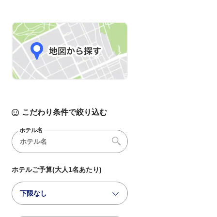
こだわり条件で絞り込む
ホテル名
ホテルご予算(大人1名あたり)
下限なし