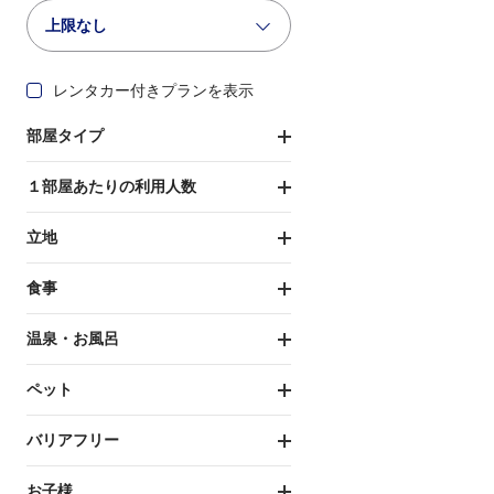
上限なし
レンタカー付きプランを表示
部屋タイプ
１部屋あたりの利用人数
立地
食事
温泉・お風呂
ペット
バリアフリー
お子様