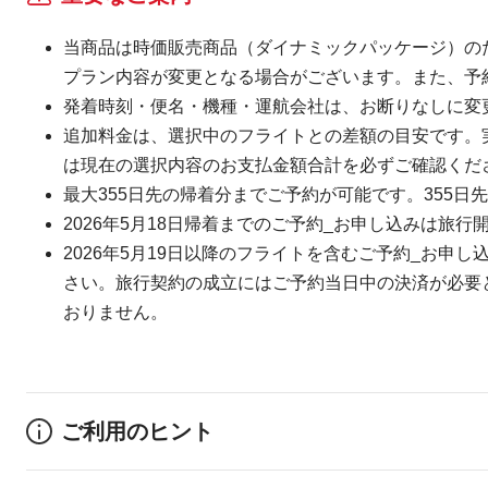
当商品は時価販売商品（ダイナミックパッケージ）の
プラン内容が変更となる場合がございます。また、予
発着時刻・便名・機種・運航会社は、お断りなしに変
追加料金は、選択中のフライトとの差額の目安です。
は現在の選択内容のお支払金額合計を必ずご確認くだ
最大355日先の帰着分までご予約が可能です。355日先
2026年5月18日帰着までのご予約_お申し込みは旅行
2026年5月19日以降のフライトを含むご予約_お申し
さい。旅行契約の成立にはご予約当日中の決済が必要とな
おりません。
ご利用のヒント