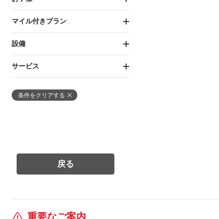
マイル付きプラン
設備
サービス
条件をクリアする
重要なご案内