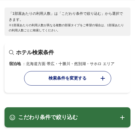
「1部屋あたりの利用人数」は「こだわり条件で絞り込む」から選択で
きます。
※1部屋あたりの利用人数が異なる複数の部屋タイプをご希望の場合は、1部屋あたり
の利用人数ごとに検索してください。
ホテル検索条件
宿泊地
北海道方面 帯広・十勝川・然別湖・サホロ エリア
検索条件を変更する
こだわり条件で絞り込む